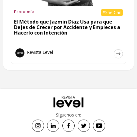
Economía
#She Can
El Método que Jazmin Diaz Usa para que
Dejes de Crecer por Accidente y Empieces a
Hacerlo con Intención
Revista Level
Síguenos en: