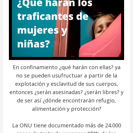
En confinamiento ¿qué harán con ellas? ya
no se pueden usufructuar a partir de la
explotación y esclavitud de sus cuerpos,
entonces ¿serán asesinadas? ¿serán libres? y
de ser así ¿dónde encontrarán refugio,
alimentación y protección?
La ONU tiene documentado más de 24.000