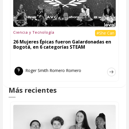
Ciencia y Tecnología
#She Can
26 Mujeres Épicas fueron Galardonadas en
Bogotá, en 6 categorías STEAM
Roger Smith Romero Romero
Más recientes