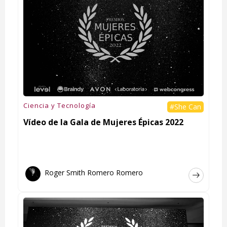
Ciencia y Tecnología
#She Can
Vídeo de la Gala de Mujeres Épicas 2022
Roger Smith Romero Romero