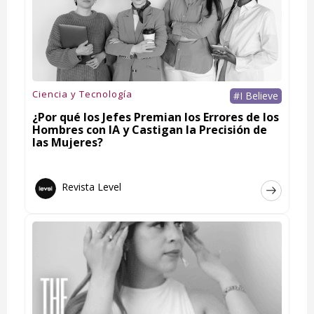
Ciencia y Tecnología
#I Believe
¿Por qué los Jefes Premian los Errores de los
Hombres con IA y Castigan la Precisión de
las Mujeres?
Revista Level