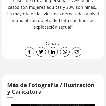
casos de trata de personas “72% de los
casos son mujeres adultas y 23% son niñas…
La mayoría de las víctimas detectadas a nivel
mundial son objeto de trata con fines de
explotación sexual”
Compartir
Más de Fotografía / Ilustración
y Caricatura