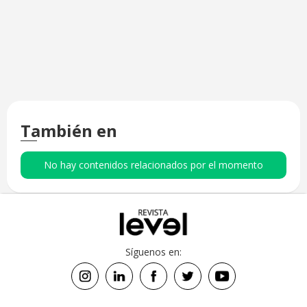
También en
No hay contenidos relacionados por el momento
Síguenos en: