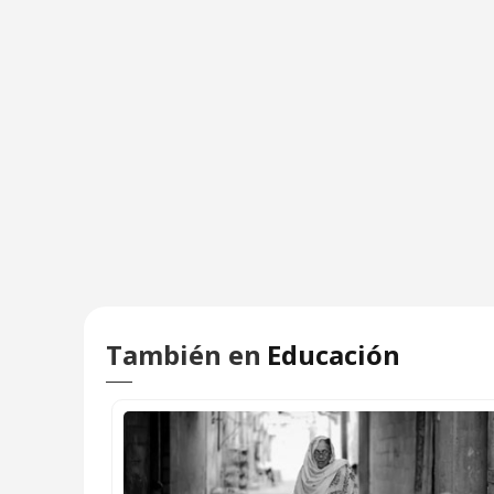
También en
Educación