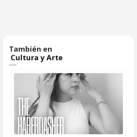
También en
Cultura y Arte