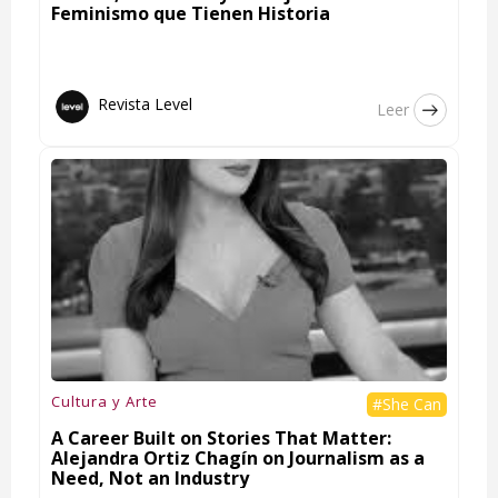
Feminismo que Tienen Historia
Revista Level
Leer
Cultura y Arte
#She Can
A Career Built on Stories That Matter:
Alejandra Ortiz Chagín on Journalism as a
Need, Not an Industry