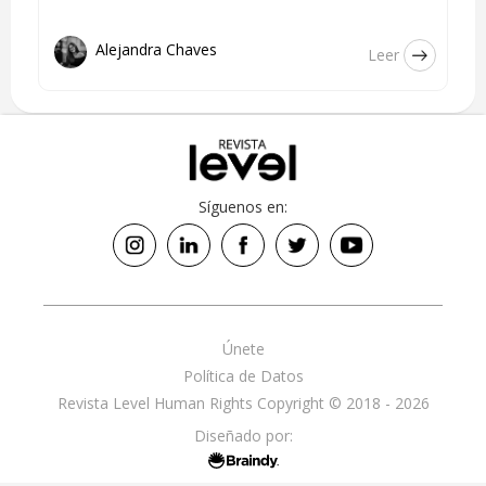
Alejandra Chaves
Leer
Síguenos en:
Únete
Política de Datos
Revista Level Human Rights Copyright © 2018 - 2026
Diseñado por: