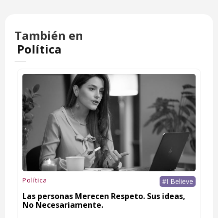
También en
Política
Política
#I Believe
Las personas Merecen Respeto. Sus ideas,
No Necesariamente.