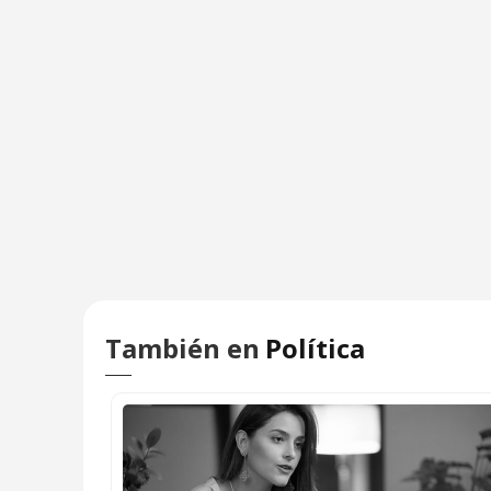
También en
Política