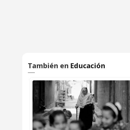
También en
Educación