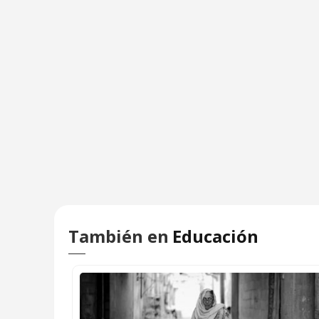
También en
Educación