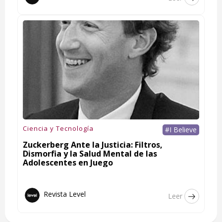
Ciencia y Tecnología
#I Believe
Zuckerberg Ante la Justicia: Filtros,
Dismorfia y la Salud Mental de las
Adolescentes en Juego
Revista Level
Leer