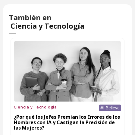
También en
Ciencia y Tecnología
Ciencia y Tecnología
#I Believe
¿Por qué los Jefes Premian los Errores de los
Hombres con IA y Castigan la Precisión de
las Mujeres?