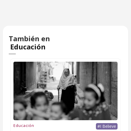
También en
Educación
Educación
#I Believe