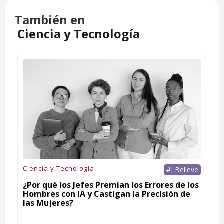
También en
Ciencia y Tecnología
Ciencia y Tecnología
#I Believe
¿Por qué los Jefes Premian los Errores de los
Hombres con IA y Castigan la Precisión de
las Mujeres?