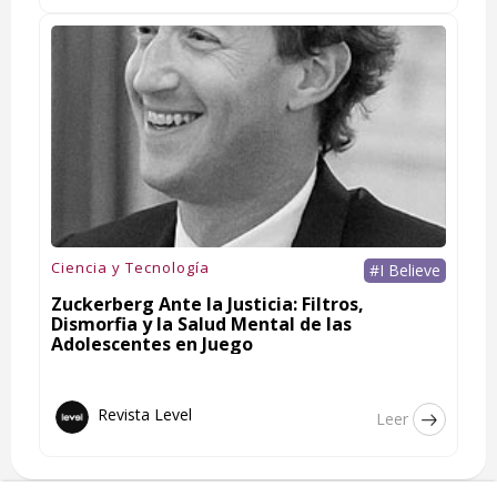
Ciencia y Tecnología
#I Believe
Zuckerberg Ante la Justicia: Filtros,
Dismorfia y la Salud Mental de las
Adolescentes en Juego
Revista Level
Leer