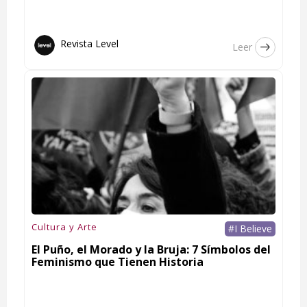
Revista Level
Leer
Cultura y Arte
#I Believe
El Puño, el Morado y la Bruja: 7 Símbolos del
Feminismo que Tienen Historia