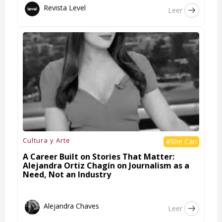
Revista Level
Leer
Cultura y Arte
#She Can
A Career Built on Stories That Matter:
Alejandra Ortiz Chagín on Journalism as a
Need, Not an Industry
Alejandra Chaves
Leer