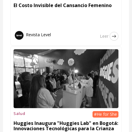
El Costo Invisible del Cansancio Femenino
Revista Level
Leer
Salud
#He for She
Huggies Inaugura "Huggies Lab" en Bogotá:
Innovaciones Tecnológicas para la Crianza