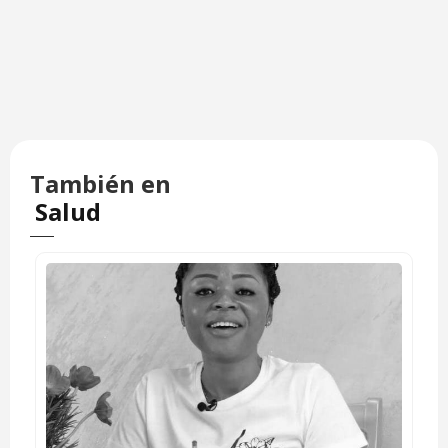
También en
Salud