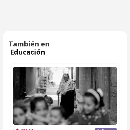
También en
Educación