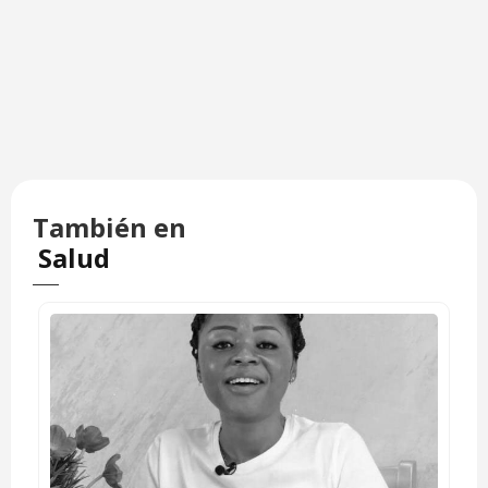
También en
Salud