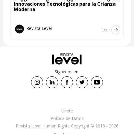
Innovaciones Tecnológicas para la Crianza
Moderna
Revista Level
Leer
Síguenos en:
Únete
Política de Datos
Revista Level Human Rights Copyright © 2018 - 2026