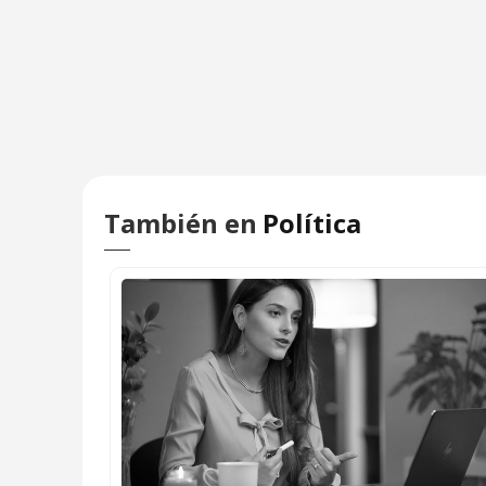
También en
Política