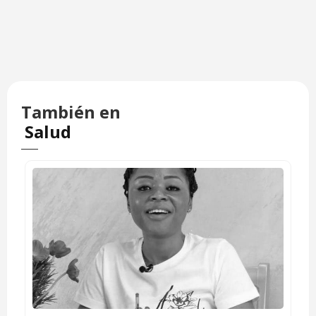
También en
Salud