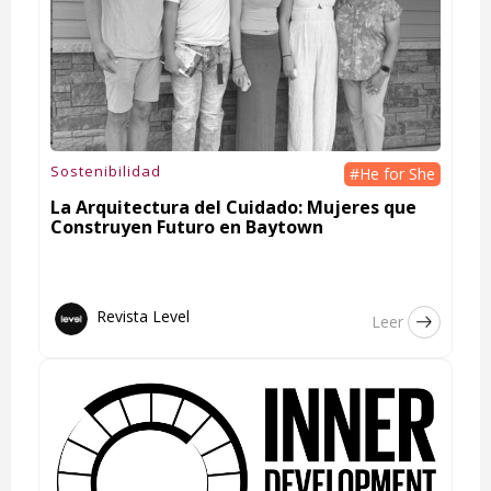
Sostenibilidad
#He for She
La Arquitectura del Cuidado: Mujeres que
Construyen Futuro en Baytown
Revista Level
Leer