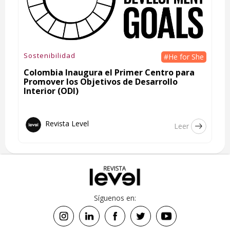
Sostenibilidad
#He for She
Colombia Inaugura el Primer Centro para
Promover los Objetivos de Desarrollo
Interior (ODI)
Revista Level
Leer
Síguenos en: