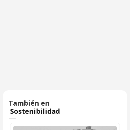
También en
Sostenibilidad