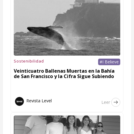
Sostenibilidad
#I Believe
Veinticuatro Ballenas Muertas en la Bahía
de San Francisco y la Cifra Sigue Subiendo
Revista Level
Leer