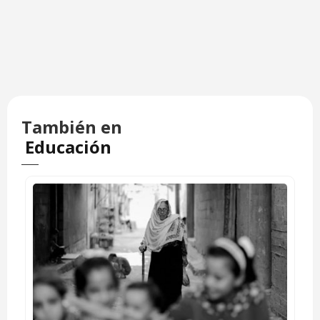
También en
Educación