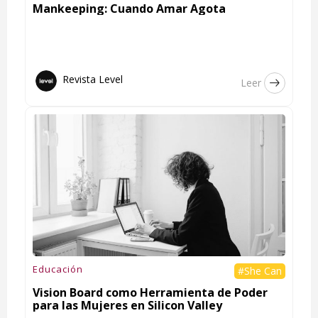
Mankeeping: Cuando Amar Agota
Revista Level
Leer
Educación
#She Can
Vision Board como Herramienta de Poder
para las Mujeres en Silicon Valley