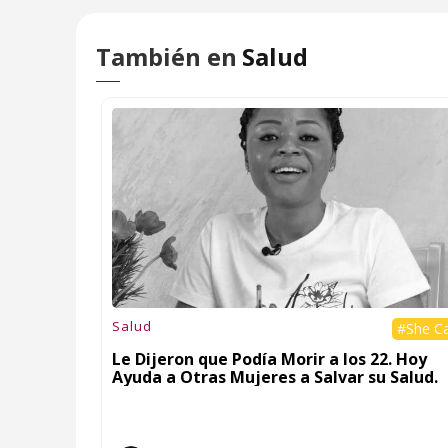
También en
Salud
Salud
#She C
Le Dijeron que Podía Morir a los 22. Hoy
Ayuda a Otras Mujeres a Salvar su Salud.