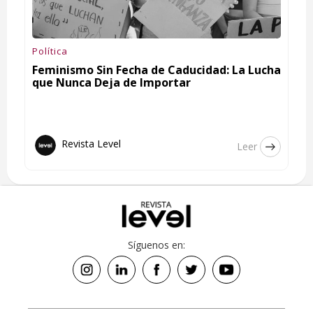
Política
Feminismo Sin Fecha de Caducidad: La Lucha
que Nunca Deja de Importar
Revista Level
Leer
Síguenos en: