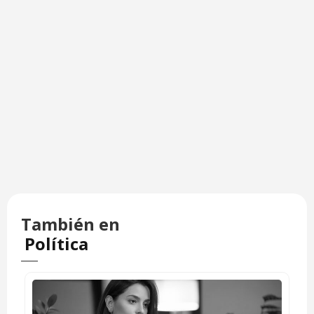
También en
Política