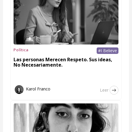
Política
#I Believe
Las personas Merecen Respeto. Sus ideas,
No Necesariamente.
Karol Franco
Leer