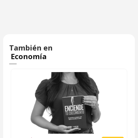
También en
Economía