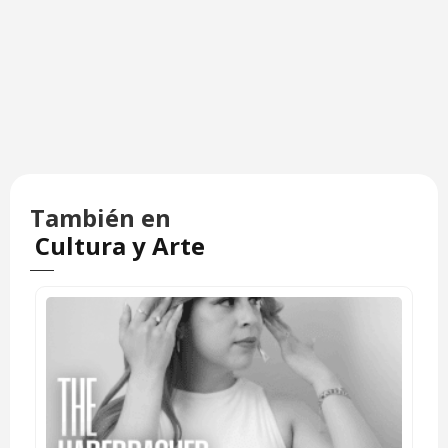
También en
Cultura y Arte