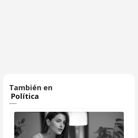
También en
Política