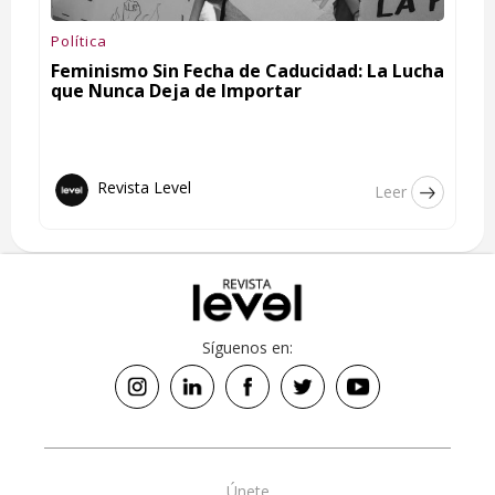
Política
Feminismo Sin Fecha de Caducidad: La Lucha
que Nunca Deja de Importar
Revista Level
Leer
Síguenos en:
Únete