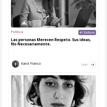
Política
#I Believe
Las personas Merecen Respeto. Sus ideas,
No Necesariamente.
Karol Franco
Leer