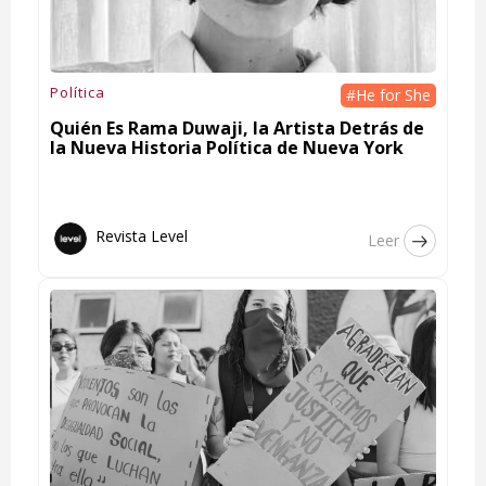
Política
#He for She
Quién Es Rama Duwaji, la Artista Detrás de
la Nueva Historia Política de Nueva York
Revista Level
Leer