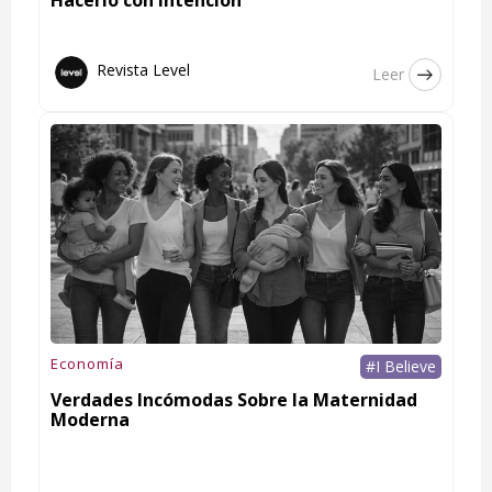
Revista Level
Leer
Economía
#I Believe
Verdades Incómodas Sobre la Maternidad
Moderna