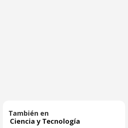
También en
Ciencia y Tecnología