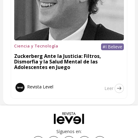
Ciencia y Tecnología
#I Believe
Zuckerberg Ante la Justicia: Filtros,
Dismorfia y la Salud Mental de las
Adolescentes en Juego
Revista Level
Leer
Síguenos en: