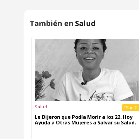
También en
Salud
Salud
#She C
Le Dijeron que Podía Morir a los 22. Hoy
Ayuda a Otras Mujeres a Salvar su Salud.