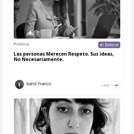
Política
#I Believe
Las personas Merecen Respeto. Sus ideas,
No Necesariamente.
Karol Franco
Leer