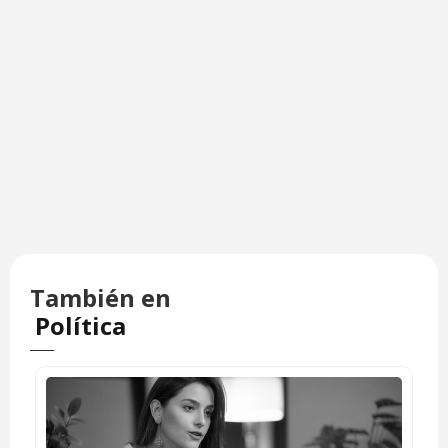
También en
Política