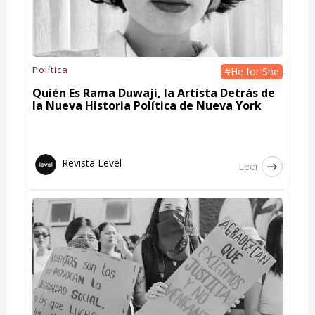
Política
#He for She
Quién Es Rama Duwaji, la Artista Detrás de
la Nueva Historia Política de Nueva York
Revista Level
Leer