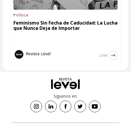
Política
Feminismo Sin Fecha de Caducidad: La Lucha
que Nunca Deja de Importar
Revista Level
Leer
Síguenos en: