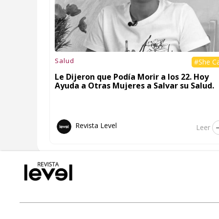
Salud
#She C
Le Dijeron que Podía Morir a los 22. Hoy
Ayuda a Otras Mujeres a Salvar su Salud.
Revista Level
Leer