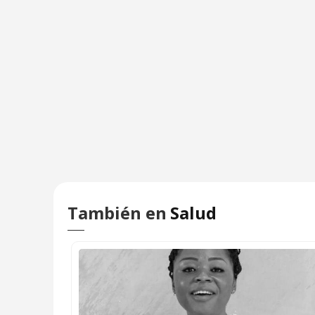
También en
Salud