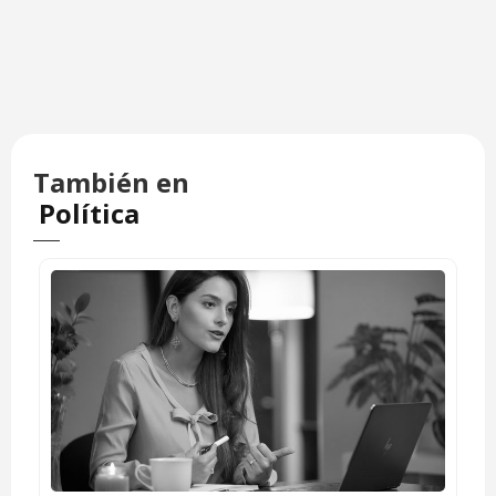
También en
Política