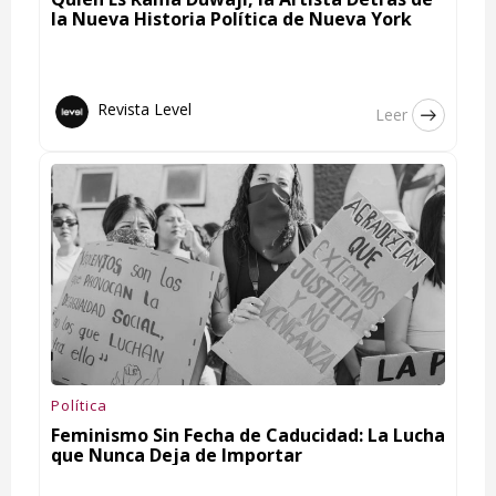
la Nueva Historia Política de Nueva York
Revista Level
Leer
Política
Feminismo Sin Fecha de Caducidad: La Lucha
que Nunca Deja de Importar