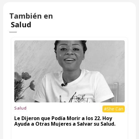
También en
Salud
Salud
#She Can
Le Dijeron que Podía Morir a los 22. Hoy
Ayuda a Otras Mujeres a Salvar su Salud.