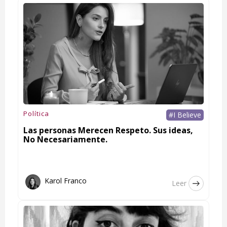
Política
#I Believe
Las personas Merecen Respeto. Sus ideas,
No Necesariamente.
Karol Franco
Leer