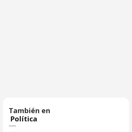
También en
Política