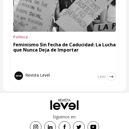
Política
Feminismo Sin Fecha de Caducidad: La Lucha
que Nunca Deja de Importar
Revista Level
Leer
Síguenos en: