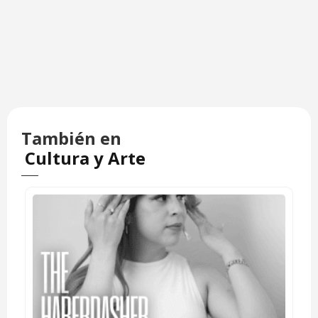
También en
Cultura y Arte