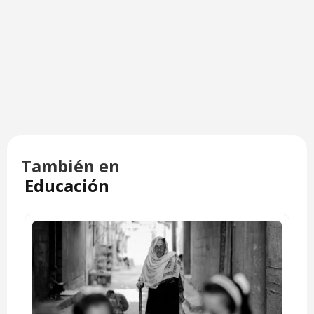
También en
Educación