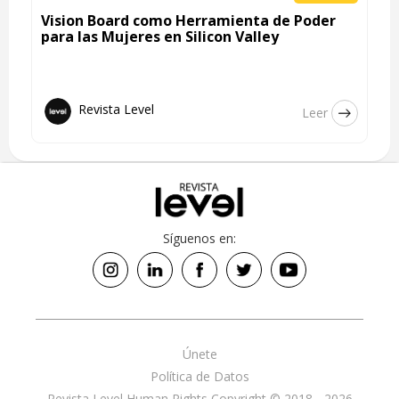
Vision Board como Herramienta de Poder
para las Mujeres en Silicon Valley
Revista Level
Leer
Síguenos en:
Únete
Política de Datos
Revista Level Human Rights Copyright © 2018 - 2026