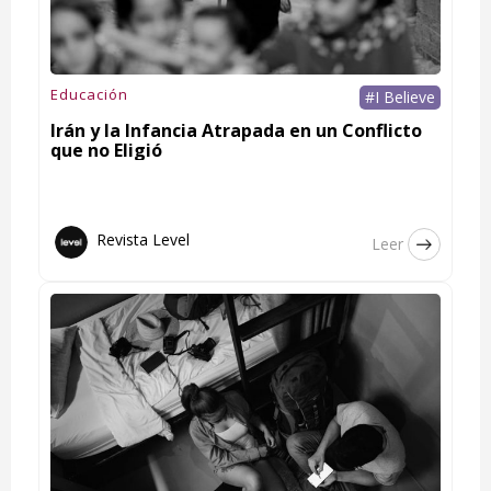
Educación
#I Believe
Irán y la Infancia Atrapada en un Conflicto
que no Eligió
Revista Level
Leer