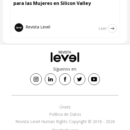
para las Mujeres en Silicon Valley
Revista Level
Leer
Síguenos en:
Únete
Política de Datos
Revista Level Human Rights Copyright © 2018 - 2026