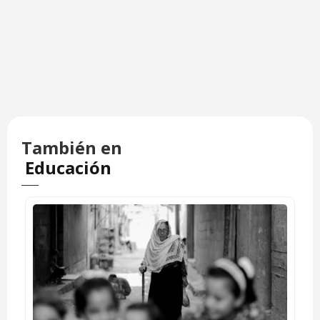
También en
Educación