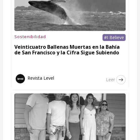
Sostenibilidad
#I Believe
Veinticuatro Ballenas Muertas en la Bahía
de San Francisco y la Cifra Sigue Subiendo
Revista Level
Leer