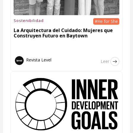
Sostenibilidad
#He for She
La Arquitectura del Cuidado: Mujeres que
Construyen Futuro en Baytown
Revista Level
Leer