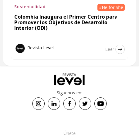
Sostenibilidad
#He for She
Colombia Inaugura el Primer Centro para
Promover los Objetivos de Desarrollo
Interior (ODI)
Revista Level
Leer
Síguenos en:
Únete