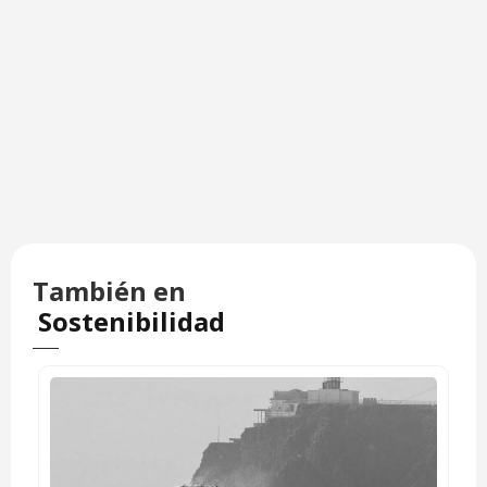
También en
Sostenibilidad