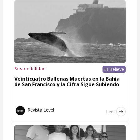
Sostenibilidad
#I Believe
Veinticuatro Ballenas Muertas en la Bahía
de San Francisco y la Cifra Sigue Subiendo
Revista Level
Leer