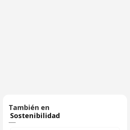
También en
Sostenibilidad