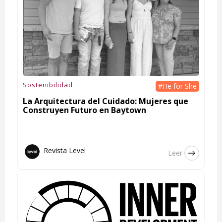
Sostenibilidad
#He for She
La Arquitectura del Cuidado: Mujeres que
Construyen Futuro en Baytown
Revista Level
Leer