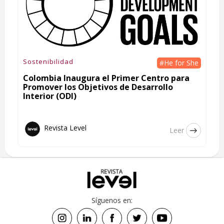
Sostenibilidad
#He for She
Colombia Inaugura el Primer Centro para
Promover los Objetivos de Desarrollo
Interior (ODI)
Revista Level
Leer
Síguenos en: