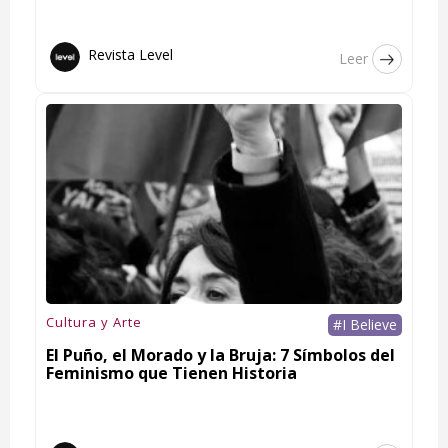
Revista Level
Leer
Cultura y Arte
#I Believe
El Puño, el Morado y la Bruja: 7 Símbolos del
Feminismo que Tienen Historia