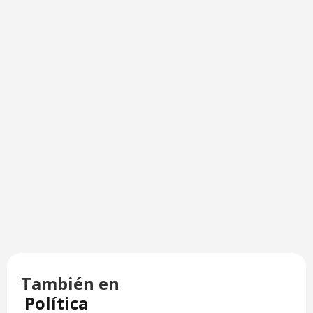
También en
Política