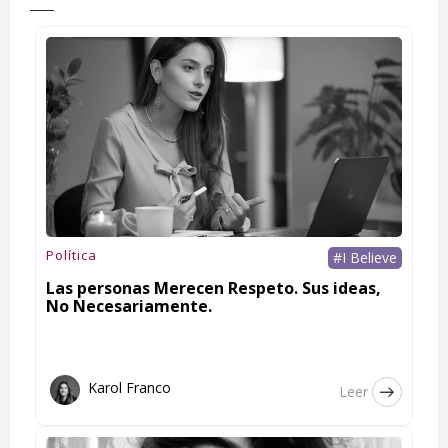
Política
#I Believe
Las personas Merecen Respeto. Sus ideas,
No Necesariamente.
Karol Franco
Leer