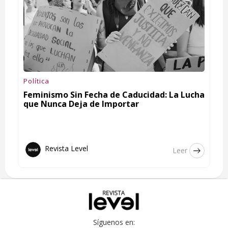
Política
Feminismo Sin Fecha de Caducidad: La Lucha
que Nunca Deja de Importar
Revista Level
Leer
Síguenos en: