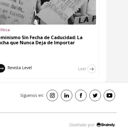
lítica
eminismo Sin Fecha de Caducidad: La
ucha que Nunca Deja de Importar
Revista Level
Leer
Síguenos en:
Diseñado por: