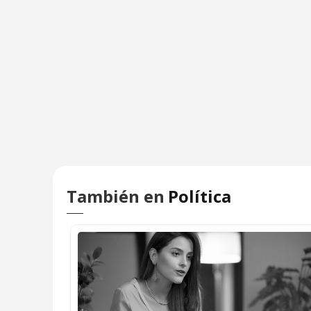
También en
Política