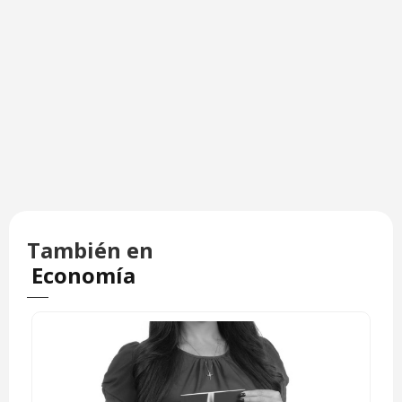
También en
Economía