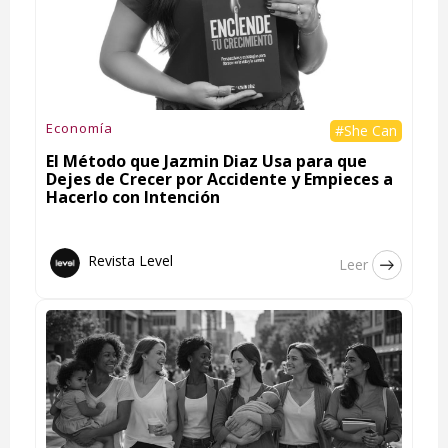
Economía
#She Can
El Método que Jazmin Diaz Usa para que
Dejes de Crecer por Accidente y Empieces a
Hacerlo con Intención
Revista Level
Leer