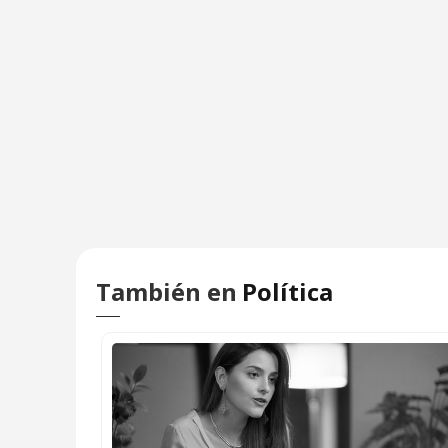
También en
Política