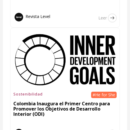
Revista Level
Leer
Sostenibilidad
#He for She
Colombia Inaugura el Primer Centro para
Promover los Objetivos de Desarrollo
Interior (ODI)