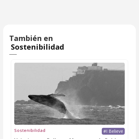
También en
Sostenibilidad
Sostenibilidad
#I Believe