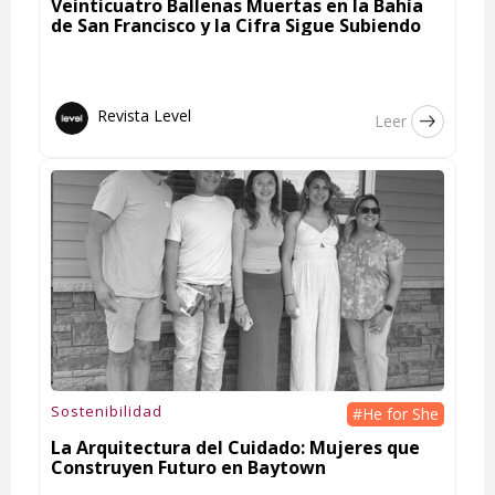
Veinticuatro Ballenas Muertas en la Bahía
de San Francisco y la Cifra Sigue Subiendo
Revista Level
Leer
Sostenibilidad
#He for She
La Arquitectura del Cuidado: Mujeres que
Construyen Futuro en Baytown