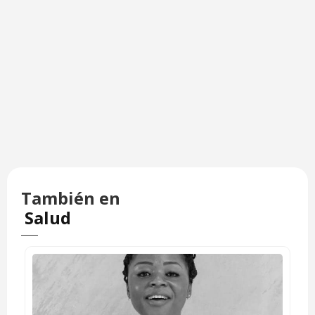
También en
Salud