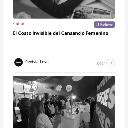
Salud
#I Believe
El Costo Invisible del Cansancio Femenino
Revista Level
Leer