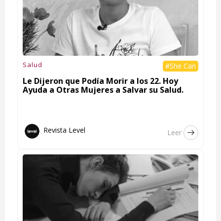
Salud
#She Can
Le Dijeron que Podía Morir a los 22. Hoy
Ayuda a Otras Mujeres a Salvar su Salud.
Revista Level
Leer