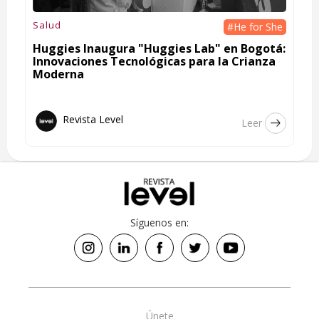
Salud
#He for She
Huggies Inaugura "Huggies Lab" en Bogotá:
Innovaciones Tecnológicas para la Crianza
Moderna
Revista Level
Leer
Síguenos en:
Únete