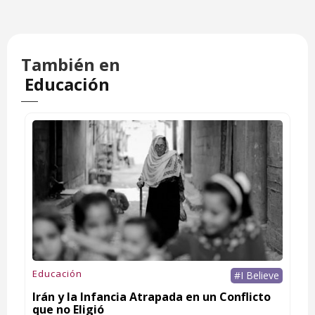
También en
Educación
Educación
#I Believe
Irán y la Infancia Atrapada en un Conflicto
que no Eligió