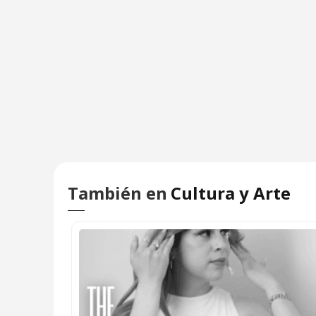
También en
Cultura y Arte