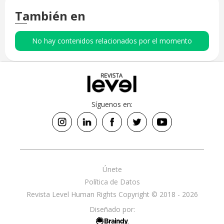
También en
No hay contenidos relacionados por el momento
Síguenos en:
Únete
Política de Datos
Revista Level Human Rights Copyright © 2018 - 2026
Diseñado por: