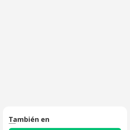
También en