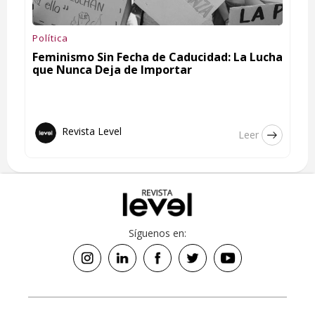
Política
Feminismo Sin Fecha de Caducidad: La Lucha
que Nunca Deja de Importar
Revista Level
Leer
Síguenos en: