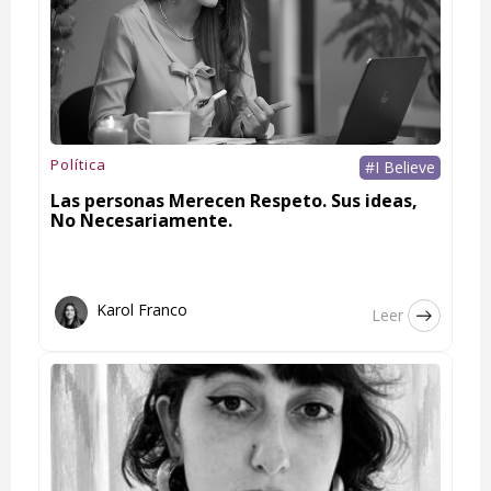
Política
#I Believe
Las personas Merecen Respeto. Sus ideas,
No Necesariamente.
Karol Franco
Leer