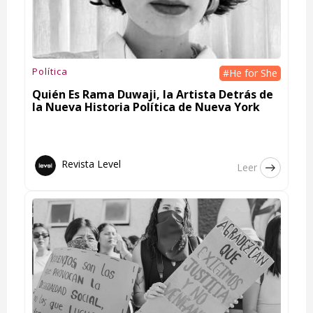
Política
#He for She
Quién Es Rama Duwaji, la Artista Detrás de
la Nueva Historia Política de Nueva York
Revista Level
Leer