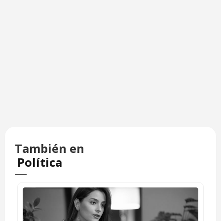
También en
Política