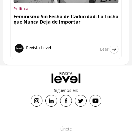
Política
Feminismo Sin Fecha de Caducidad: La Lucha
que Nunca Deja de Importar
Revista Level
Leer
Síguenos en:
Únete