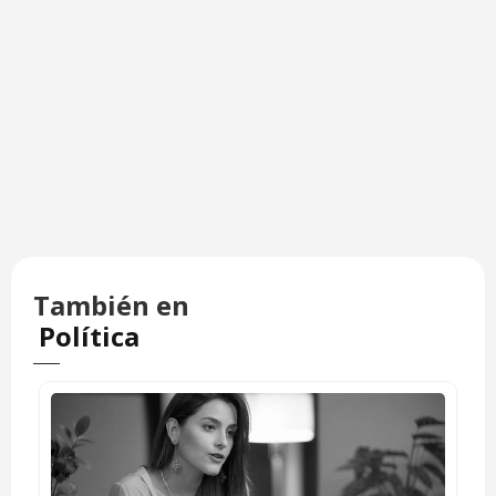
También en
Política