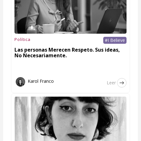
Política
#I Believe
Las personas Merecen Respeto. Sus ideas,
No Necesariamente.
Karol Franco
Leer